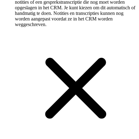
notities of een gespreks­transcriptie die nog moet worden
opgeslagen in het CRM. Je kunt kiezen om dit automatisch of
handmatig te doen. Notities en transcripties kunnen nog
worden aangepast voordat ze in het CRM worden
weggeschreven.