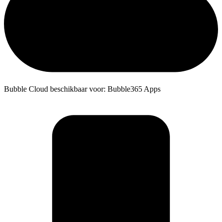
Bubble Cloud beschikbaar voor: Bubble365 Apps