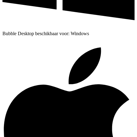
Bubble Desktop beschikbaar voor: Windows