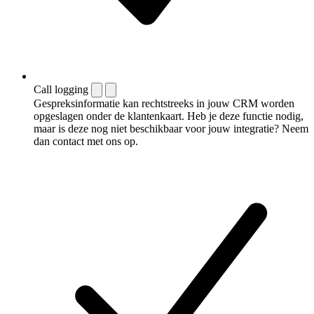
Call logging
Gespreksinformatie kan rechtstreeks in jouw CRM worden
opgeslagen onder de klantenkaart. Heb je deze functie nodig,
maar is deze nog niet beschikbaar voor jouw integratie? Neem
dan contact met ons op.