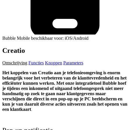
Bubble Mobile beschikbaar voor: iOS/Android
Creatio
Omschrijving
Functies
Knoppen
Parameters
Het koppelen van Creatio aan je telefonieomgeving is enorm
belangrijk voor het verbeteren van de klanttevredenheid en het
efficiënter kunnen werken. Met onze integratietool Bubble hoef
je tijdens een inkomend of uitgaand telefoongesprek niet meer
handmatig op zoek te gaan naar klantgegevens maar
verschijnen die direct in een pop-up op je PC beeldscherm en
kun je van daaruit diverse acties uitvoeren zoals het openen van
een klantkaart
.