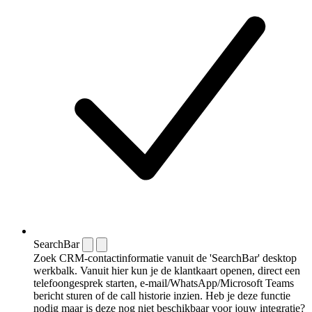
SearchBar
Zoek CRM-contactinformatie vanuit de 'SearchBar' desktop
werkbalk. Vanuit hier kun je de klantkaart openen, direct een
telefoongesprek starten, e-mail/WhatsApp/Microsoft Teams
bericht sturen of de call historie inzien. Heb je deze functie
nodig maar is deze nog niet beschikbaar voor jouw integratie?