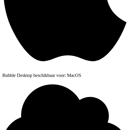
Bubble Desktop beschikbaar voor: MacOS