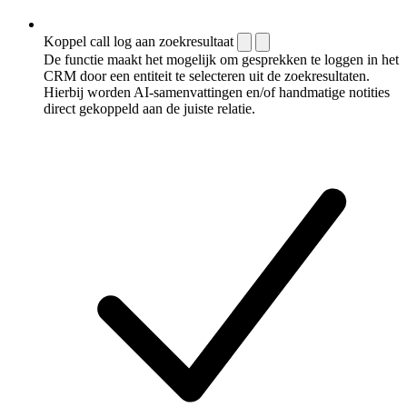
Koppel call log aan zoekresultaat
De functie maakt het mogelijk om gesprekken te loggen in het
CRM door een entiteit te selecteren uit de zoekresultaten.
Hierbij worden AI-samenvattingen en/of handmatige notities
direct gekoppeld aan de juiste relatie.