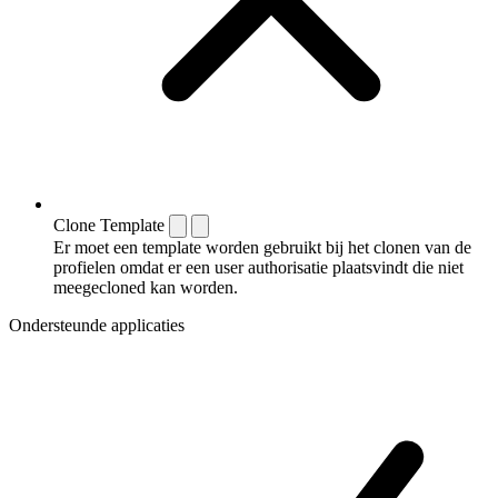
Clone Template
Er moet een template worden gebruikt bij het clonen van de
profielen omdat er een user authorisatie plaatsvindt die niet
meegecloned kan worden.
Ondersteunde applicaties