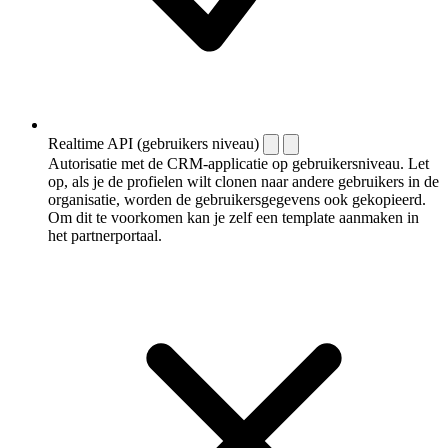
Realtime API (gebruikers niveau)
Autorisatie met de CRM-applicatie op gebruikersniveau. Let
op, als je de profielen wilt clonen naar andere gebruikers in de
organisatie, worden de gebruikersgegevens ook gekopieerd.
Om dit te voorkomen kan je zelf een template aanmaken in
het partnerportaal.