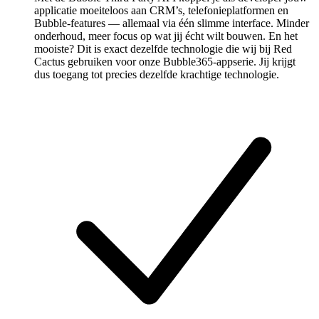
applicatie moeiteloos aan CRM’s, telefonieplatformen en
Bubble-features — allemaal via één slimme interface. Minder
onderhoud, meer focus op wat jij écht wilt bouwen. En het
mooiste? Dit is exact dezelfde technologie die wij bij Red
Cactus gebruiken voor onze Bubble365-appserie. Jij krijgt
dus toegang tot precies dezelfde krachtige technologie.