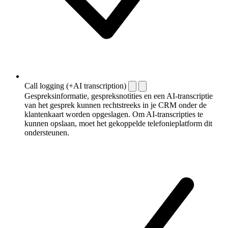
Call logging (+AI transcription)
Gespreksinformatie, gespreksnotities en een AI-transcriptie
van het gesprek kunnen rechtstreeks in je CRM onder de
klantenkaart worden opgeslagen. Om AI-transcripties te
kunnen opslaan, moet het gekoppelde telefonieplatform dit
ondersteunen.