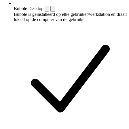
Bubble Desktop
Bubble is geïnstalleerd op elke gebruiker/werkstation en draait
lokaal op de computer van de gebruiker.