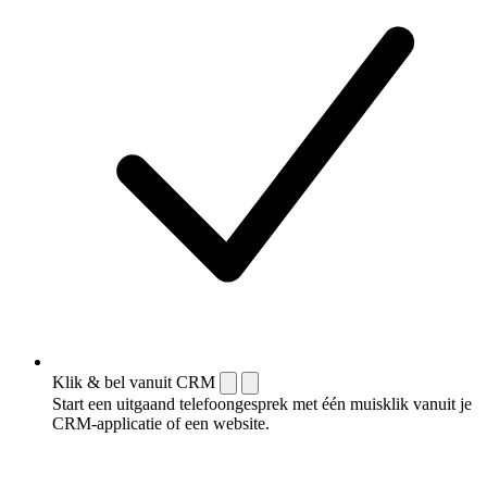
Klik & bel vanuit CRM
Start een uitgaand telefoongesprek met één muisklik vanuit je
CRM-applicatie of een website.