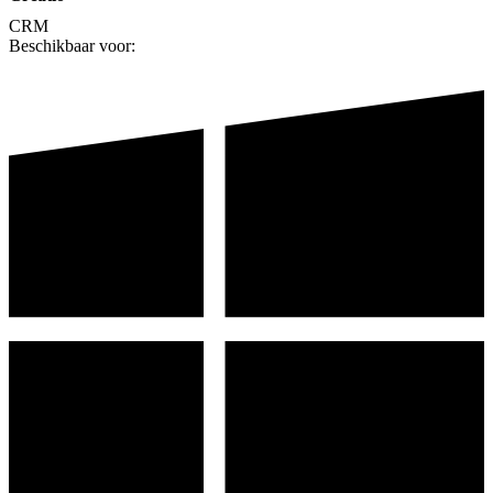
CRM
Beschikbaar voor: