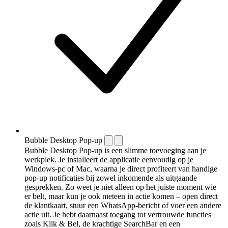
Bubble Desktop Pop-up
Bubble Desktop Pop-up is een slimme toevoeging aan je
werkplek. Je installeert de applicatie eenvoudig op je
Windows-pc of Mac, waarna je direct profiteert van handige
pop-up notificaties bij zowel inkomende als uitgaande
gesprekken. Zo weet je niet alleen op het juiste moment wie
er belt, maar kun je ook meteen in actie komen – open direct
de klantkaart, stuur een WhatsApp-bericht of voer een andere
actie uit. Je hebt daarnaast toegang tot vertrouwde functies
zoals Klik & Bel, de krachtige SearchBar en een