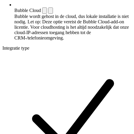
Bubble Cloud
Bubble wordt gehost in de cloud, dus lokale installatie is niet
nodig. Let op: Deze optie vereist de Bubble Cloud-add-on
licentie. Voor cloudhosting is het altijd noodzakelijk dat onze
cloud-IP-adressen toegang hebben tot de
CRM-/telefonieomgeving.
Integratie type