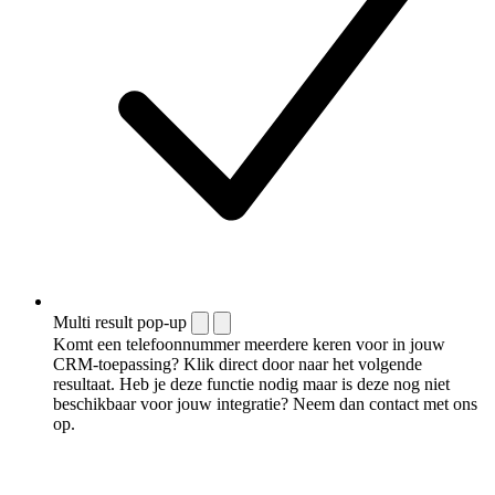
Multi result pop-up
Komt een telefoonnummer meerdere keren voor in jouw
CRM-toepassing? Klik direct door naar het volgende
resultaat. Heb je deze functie nodig maar is deze nog niet
beschikbaar voor jouw integratie? Neem dan contact met ons
op.