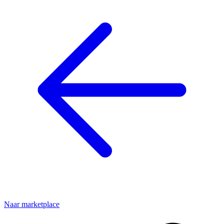
Naar marketplace