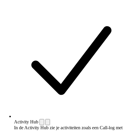
Activity Hub
In de Activity Hub zie je activiteiten zoals een Call-log met