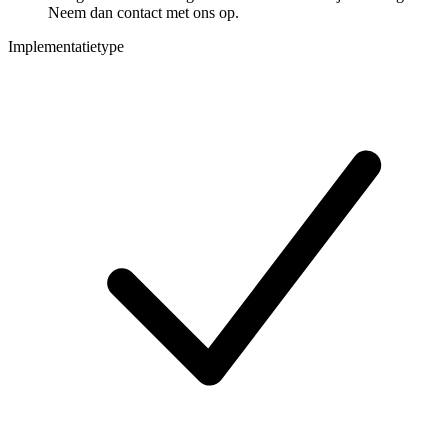
Neem dan contact met ons op.
Implementatietype