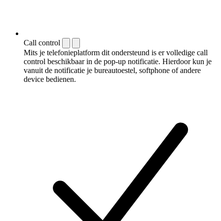
Call control
Mits je telefonieplatform dit ondersteund is er volledige call
control beschikbaar in de pop-up notificatie. Hierdoor kun je
vanuit de notificatie je bureautoestel, softphone of andere
device bedienen.