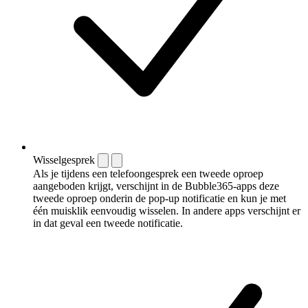
Wisselgesprek
Als je tijdens een telefoongesprek een tweede oproep
aangeboden krijgt, verschijnt in de Bubble365-apps deze
tweede oproep onderin de pop-up notificatie en kun je met
één muisklik eenvoudig wisselen. In andere apps verschijnt er
in dat geval een tweede notificatie.