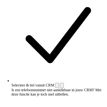
Selecteer & bel vanuit CRM
Is een telefoonnummer niet aanklikbaar in jouw CRM? Met
deze functie kan je toch snel uitbellen.