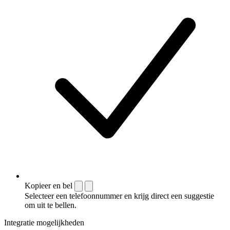
Kopieer en bel
Selecteer een telefoonnummer en krijg direct een suggestie
om uit te bellen.
Integratie mogelijkheden