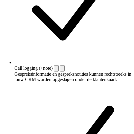
Call logging (+note)
Gespreksinformatie en gespreksnotities kunnen rechtstreeks in
jouw CRM worden opgeslagen onder de klantenkaart.