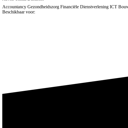
Accountancy
Gezondheidszorg
Financiële Dienstverlening
ICT
Bou
Beschikbaar voor: