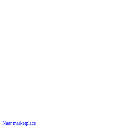
Naar marketplace