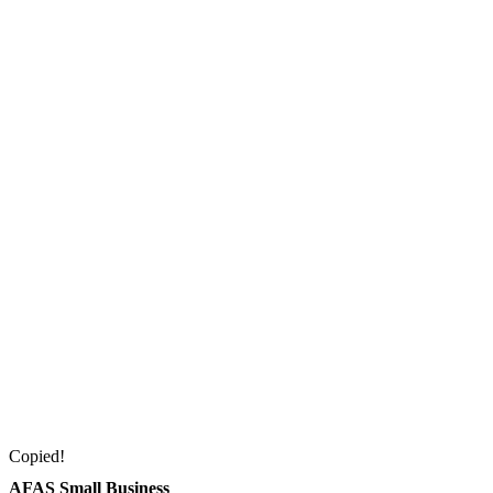
Copied!
AFAS Small Business